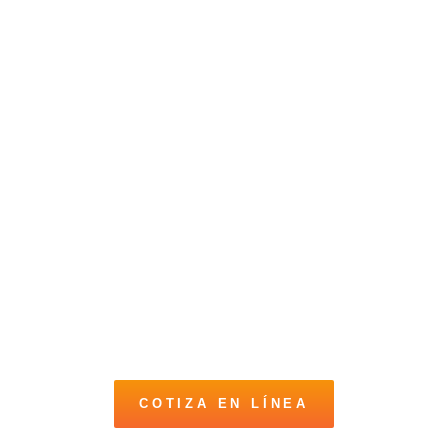
COTIZA EN LÍNEA