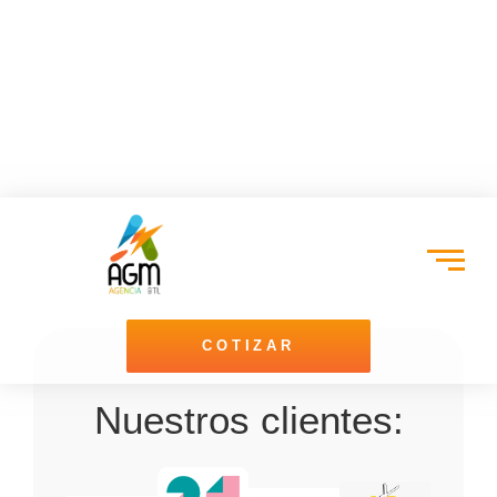
COTIZAR
Nuestros clientes: