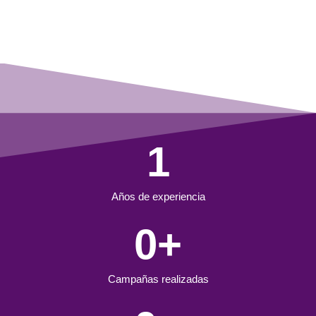
1
Años de experiencia
0
+
Campañas realizadas